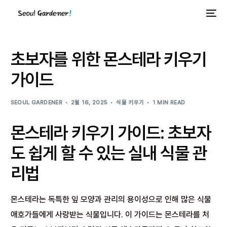
초보자를 위한 몬스테라 키우기
가이드
SEOUL GARDENER
2월 16, 2025
식물 키우기
1 MIN READ
몬스테라 키우기 가이드: 초보자
도 쉽게 할 수 있는 실내 식물 관
리법
몬스테라는 독특한 잎 모양과 관리의 용이성으로 인해 많은 식물
애호가들에게 사랑받는 식물입니다. 이 가이드는 몬스테라를 처