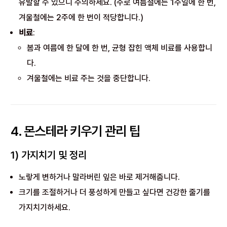
유발할 수 있으니 주의하세요. (주로 여름철에는 1주일에 한 번,
겨울철에는 2주에 한 번이 적당합니다.)
비료
:
봄과 여름에 한 달에 한 번, 균형 잡힌 액체 비료를 사용합니
다.
겨울철에는 비료 주는 것을 중단합니다.
4. 몬스테라 키우기 관리 팁
1) 가지치기 및 정리
노랗게 변하거나 말라버린 잎은 바로 제거해줍니다.
크기를 조절하거나 더 풍성하게 만들고 싶다면 건강한 줄기를
가지치기하세요.