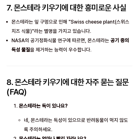
7. 몬스테라 키우기에 대한 흥미로운 사실
몬스테라는 잎 구멍으로 인해 "Swiss cheese plant(스위스
치즈 식물)"라는 별명을 가지고 있습니다.
NASA의 공기정화식물 연구에 따르면, 몬스테라는
공기 중의
독성 물질
을 제거하는 능력이 우수합니다.
8. 몬스테라 키우기에 대한 자주 묻는 질문
(FAQ)
몬스테라는 독이 있나요?
네, 몬스테라는 독성이 있으므로 반려동물이 먹지 않도
록 주의하세요.
몬스테라는 얼마나 빨리 자라나요?