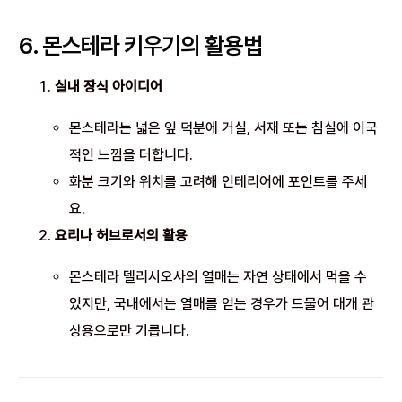
6. 몬스테라 키우기의 활용법
실내 장식 아이디어
몬스테라는 넓은 잎 덕분에 거실, 서재 또는 침실에 이국
적인 느낌을 더합니다.
화분 크기와 위치를 고려해 인테리어에 포인트를 주세
요.
요리나 허브로서의 활용
몬스테라 델리시오사의 열매는 자연 상태에서 먹을 수
있지만, 국내에서는 열매를 얻는 경우가 드물어 대개 관
상용으로만 기릅니다.