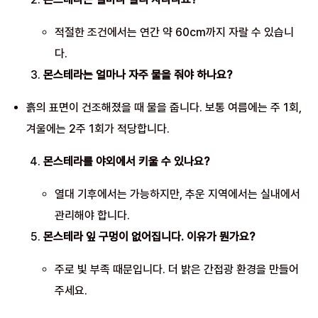
적절한 조건에서는 연간 약 60cm까지 자랄 수 있습니
다.
몬스테라는 얼마나 자주 물을 줘야 하나요?
흙의 표면이 건조해졌을 때 물을 줍니다. 보통 여름에는 주 1회,
겨울에는 2주 1회가 적당합니다.
몬스테라를 야외에서 키울 수 있나요?
열대 기후에서는 가능하지만, 추운 지역에서는 실내에서
관리해야 합니다.
몬스테라 잎 구멍이 없어집니다. 이유가 뭔가요?
주로 빛 부족 때문입니다. 더 밝은 간접광 환경을 만들어
주세요.