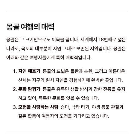
몽골 여행의 매력
몽골은 그 크기만으로도 이목을 끕니다. 세계에서 18번째로 넓은
나라로, 국토의 대부분이 자연 그대로 보존된 지역입니다. 몽골은
아래와 같은 여행자들에게 특히 매력적입니다.
자연 애호가
: 몽골의 드넓은 들판과 초원, 그리고 아름다운
산세는 지구의 원시 자연을 경험하기에 완벽한 곳입니다.
문화 탐험가
: 몽골은 유목민 생활 방식과 강한 전통을 유지
하고 있어, 독특한 문화를 엿볼 수 있습니다.
모험을 사랑하는 사람
: 승마, 낙타 타기, 야생 동물 관찰과
같은 활동이 여행자의 도전을 기다리고 있습니다.