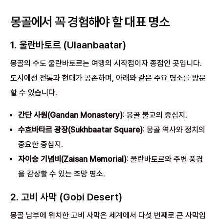
몽골에서 꼭 경험해야 할 대표 명소
1. 울란바토르 (Ulaanbaatar)
몽골의 수도 울란바토르는 여행의 시작점이자 종점인 곳입니다.
도시에선 전통과 현대가 공존하며, 아래와 같은 주요 명소를 방문
할 수 있습니다.
간단 사원(Gandan Monastery)
: 몽골 불교의 중심지.
수흐바타르 광장(Sukhbaatar Square)
: 몽골 역사와 정치의
중요한 중심지.
자이승 기념비(Zaisan Memorial)
: 울란바토르와 주변 풍경
을 감상할 수 있는 조망 명소.
2. 고비 사막 (Gobi Desert)
몽골 남부에 위치한 고비 사막은 세계에서 다섯 번째로 큰 사막입