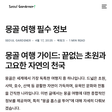
몽골 여행 필수 정보
SEOUL GARDENER
4월 17, 2025
백링크
1 MIN READ
몽골 여행 가이드: 끝없는 초원과
고요한 자연의 천국
몽골은 세계에서 가장 독특한 여행지 중 하나입니다. 드넓은 초원,
사막, 호수, 산맥 등 광활한 자연이 가득하며, 유목민 문화와 전통
을 간직한 나라입니다. 이번 글에서는 몽골 여행에 대한 종합적인
정보를 제공하며, 특히 "몽골 홉스골 투어"에 대해 자세히 다뤄보
겠습니다.