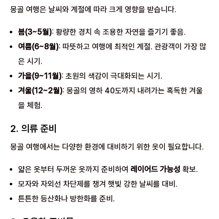
몽골 여행은 날씨와 계절에 따라 크게 영향을 받습니다.
봄(3~5월)
: 황량한 경치 속 조용한 자연을 즐기기 좋음.
여름(6~8월)
: 따뜻하고 여행에 최적인 계절. 관광객이 가장 많
은 시기.
가을(9~11월)
: 초원의 색감이 극대화되는 시기.
겨울(12~2월)
: 몽골의 영하 40도까지 내려가는 혹독한 겨울
을 체험.
2. 의류 준비
몽골 여행에서는 다양한 환경에 대비하기 위한 옷이 필요합니다.
얇은 옷부터 두꺼운 옷까지 준비하여
레이어드 가능성
확보.
모자와 자외선 차단제를 챙겨 햇빛 강한 날씨를 대비.
튼튼한 등산화나 방한화를 준비.