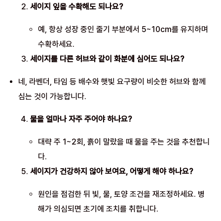
세이지 잎을 수확해도 되나요?
예, 항상 성장 중인 줄기 부분에서 5~10cm를 유지하며
수확하세요.
세이지를 다른 허브와 같이 화분에 심어도 되나요?
네, 라벤더, 타임 등 배수와 햇빛 요구량이 비슷한 허브와 함께
심는 것이 가능합니다.
물을 얼마나 자주 주어야 하나요?
대략 주 1~2회, 흙이 말랐을 때 물을 주는 것을 추천합니
다.
세이지가 건강하지 않아 보여요, 어떻게 해야 하나요?
원인을 점검한 뒤 빛, 물, 토양 조건을 재조정하세요. 병
해가 의심되면 초기에 조치를 취합니다.