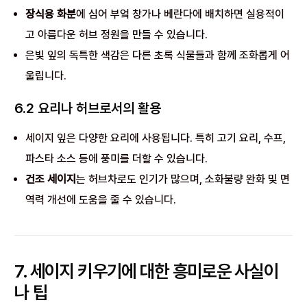
장식용 화분
에 심어 부엌 창가나 베란다에 배치하면 실용적이
고 아름다운 허브 정원을 만들 수 있습니다.
은빛 잎의 독특한 색감은 다른 초록 식물들과 함께 조화롭게 어
울립니다.
6.2 요리나 허브로서의 활용
세이지 잎은 다양한 요리에 사용됩니다. 특히 고기 요리, 수프,
파스타 소스 등에 풍미를 더할 수 있습니다.
건조 세이지
는 허브차로도 인기가 많으며, 소화불량 완화 및 면
역력 개선에 도움을 줄 수 있습니다.
7. 세이지 키우기에 대한 흥미로운 사실이
나 팁