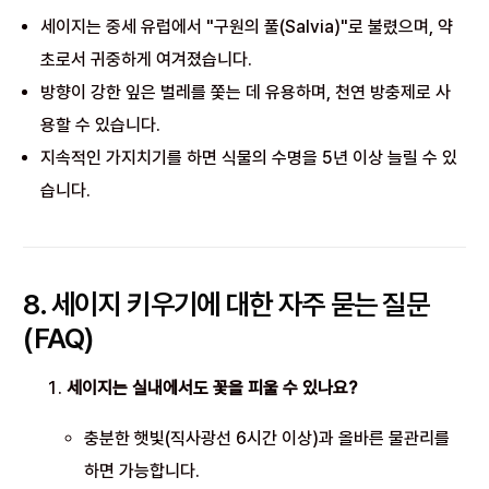
세이지는 중세 유럽에서 "구원의 풀(Salvia)"로 불렸으며, 약
초로서 귀중하게 여겨졌습니다.
방향이 강한 잎은 벌레를 쫓는 데 유용하며, 천연 방충제로 사
용할 수 있습니다.
지속적인 가지치기를 하면 식물의 수명을 5년 이상 늘릴 수 있
습니다.
8. 세이지 키우기에 대한 자주 묻는 질문
(FAQ)
세이지는 실내에서도 꽃을 피울 수 있나요?
충분한 햇빛(직사광선 6시간 이상)과 올바른 물관리를
하면 가능합니다.