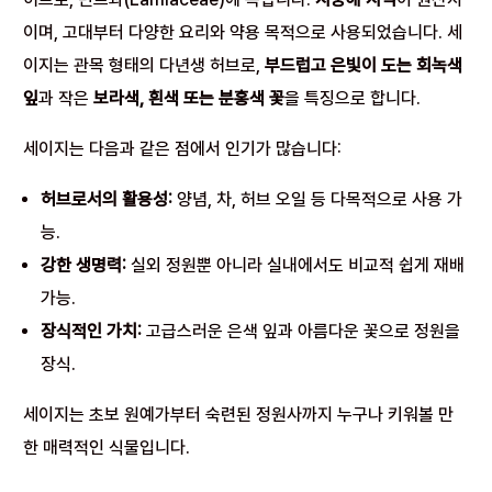
이며, 고대부터 다양한 요리와 약용 목적으로 사용되었습니다. 세
이지는 관목 형태의 다년생 허브로,
부드럽고 은빛이 도는 회녹색
잎
과 작은
보라색, 흰색 또는 분홍색 꽃
을 특징으로 합니다.
세이지는 다음과 같은 점에서 인기가 많습니다:
허브로서의 활용성:
양념, 차, 허브 오일 등 다목적으로 사용 가
능.
강한 생명력:
실외 정원뿐 아니라 실내에서도 비교적 쉽게 재배
가능.
장식적인 가치:
고급스러운 은색 잎과 아름다운 꽃으로 정원을
장식.
세이지는 초보 원예가부터 숙련된 정원사까지 누구나 키워볼 만
한 매력적인 식물입니다.