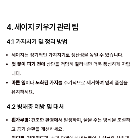
4. 세이지 키우기 관리 팁
4.1 가지치기 및 정리 방법
세이지는 정기적인 가지치기로 생산성을 높일 수 있습니다.
첫 꽃이 피기 전
에 상단을 적당히 잘라내면 더욱 풍성하게 자랍
니다.
마른 잎
이나
노화된 가지
를 주기적으로 제거하여 잎의 품질을
유지하세요.
4.2 병해충 예방 및 대처
흰가루병:
건조한 환경에서 발생하며, 물을 주는 방식을 조절하
고 공기 순환을 개선하세요.