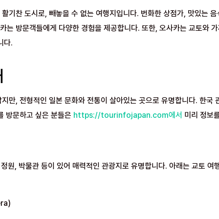
활기찬 도시로, 빼놓을 수 없는 여행지입니다. 번화한 상점가, 맛있는 음식
는 방문객들에게 다양한 경험을 제공합니다. 또한, 오사카는 교토와 가
니다.
내
지만, 전형적인 일본 문화와 전통이 살아있는 곳으로 유명합니다. 한국
를 방문하고 싶은 분들은
https://tourinfojapan.com에서
미리 정보를
 정원, 박물관 등이 있어 매력적인 관광지로 유명합니다. 아래는 교토 여행
ra)