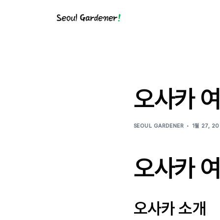
오사카 여
SEOUL GARDENER
1월 27, 2
오사카 
오사카 소개