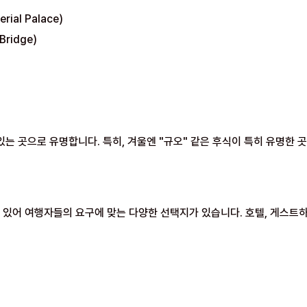
rial Palace)
Bridge)
는 곳으로 유명합니다. 특히, 겨울엔 "규오" 같은 후식이 특히 유명한 
있어 여행자들의 요구에 맞는 다양한 선택지가 있습니다. 호텔, 게스트하