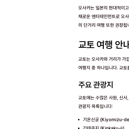
오사카는 일본의 현대적이고 
채로운 엔터테인먼트로 오사카
의 단거리 여행 또한 권장됩
교토 여행 안
교토는 오사카와 거리가 가깝
여행지 중 하나입니다. 교토
주요 관광지
교토에는 수많은 사원, 신사,
관광지 목록입니다:
기온신궁 (Kiyomizu-de
긴테쿠지 (Kinkaku-ji)