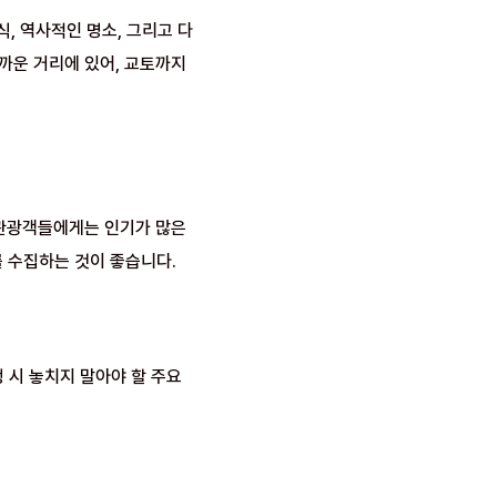
, 역사적인 명소, 그리고 다
까운 거리에 있어, 교토까지
 관광객들에게는 인기가 많은
 수집하는 것이 좋습니다.
 시 놓치지 말아야 할 주요