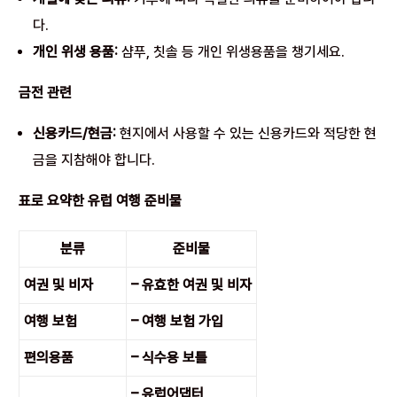
다.
개인 위생 용품:
샴푸, 칫솔 등 개인 위생용품을 챙기세요.
금전 관련
신용카드/현금:
현지에서 사용할 수 있는 신용카드와 적당한 현
금을 지참해야 합니다.
표로 요약한 유럽 여행 준비물
분류
준비물
여권 및 비자
– 유효한 여권 및 비자
여행 보험
– 여행 보험 가입
편의용품
– 식수용 보틀
– 유럽어댑터