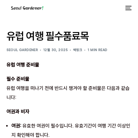
유럽 여행 필수품료목
SEOUL GARDENER
12월 30, 2025
백링크
1 MIN READ
유럽 여행 준비물
필수 준비물
유럽 여행을 떠나기 전에 반드시 챙겨야 할 준비물은 다음과 같습
니다:
여권과 비자
여권:
유효한 여권이 필수입니다. 유효기간이 여행 기간 이상인
지 확인해야 합니다.