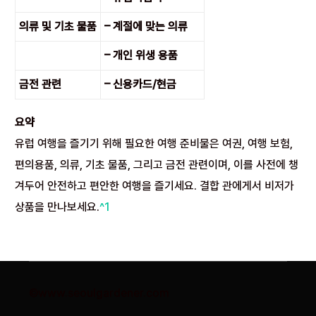
의류 및 기초 물품
– 계절에 맞는 의류
– 개인 위생 용품
금전 관련
– 신용카드/현금
요약
유럽 여행을 즐기기 위해 필요한 여행 준비물은 여권, 여행 보험,
편의용품, 의류, 기초 물품, 그리고 금전 관련이며, 이를 사전에 챙
겨두어 안전하고 편안한 여행을 즐기세요. 결합 관에게서 비저가
상품을 만나보세요.
^1
©www.seoulgardener.com