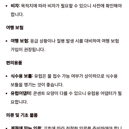
비자:
목적지에 따라 비자가 필요할 수 있으니 사전에 확인해야
합니다.
여행 보험
여행 보험:
응급 상황이나 질병 발생 시를 대비하여 여행 보험
가입이 권장됩니다.
편의용품
식수용 보틀:
유럽은 물 접수 가능 여부가 상이하므로 식수용
보틀을 챙기는 것이 좋습니다.
유럽어댑터:
콘센트 모양이 다를 수 있으니 유럽용 어댑터가 필
요합니다.
의류 및 기초 물품
계절에 맞는 의류:
기후에 따라 적절한 의류를 준비하여야 합니