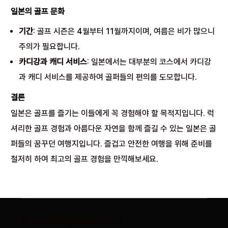
일본의 골프 문화
기간
: 골프 시즌은 4월부터 11월까지이며, 여름은 비가 많으니
주의가 필요합니다.
카디강과 캐디 서비스
: 일본에서는 대부분의 코스에서 카디강
과 캐디 서비스를 제공하여 골퍼들의 편의를 도모합니다.
결론
일본은 골프를 즐기는 이들에게 꼭 경험해야 할 목적지입니다. 럭
셔리한 골프 경험과 아름다운 자연을 함께 즐길 수 있는 일본은 골
퍼들의 꿈꾸던 여행지입니다. 즐겁고 안전한 여행을 위해 준비를
철저히 하여 최고의 골프 경험을 만끽해보세요.
©www.seoulgardener.com