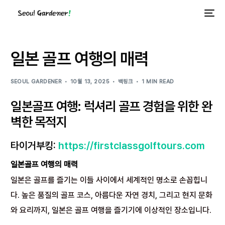
일본 골프 여행의 매력
SEOUL GARDENER
10월 13, 2025
백링크
1 MIN READ
일본골프 여행: 럭셔리 골프 경험을 위한 완
벽한 목적지
타이거부킹:
https://firstclassgolftours.com
일본골프 여행의 매력
일본은 골프를 즐기는 이들 사이에서 세계적인 명소로 손꼽힙니
다. 높은 품질의 골프 코스, 아름다운 자연 경치, 그리고 현지 문화
와 요리까지, 일본은 골프 여행을 즐기기에 이상적인 장소입니다.