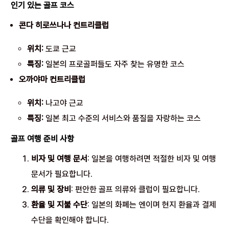
인기 있는 골프 코스
콘다 히로쓰나나 컨트리클럽
위치:
도쿄 근교
특징:
일본의 프로골퍼들도 자주 찾는 유명한 코스
오까야마 컨트리클럽
위치:
나고야 근교
특징:
일본 최고 수준의 서비스와 품질을 자랑하는 코스
골프 여행 준비 사항
비자 및 여행 문서
: 일본을 여행하려면 적절한 비자 및 여행
문서가 필요합니다.
의류 및 장비
: 편안한 골프 의류와 클럽이 필요합니다.
환율 및 지불 수단
: 일본의 화폐는 엔이며 현지 환율과 결제
수단을 확인해야 합니다.