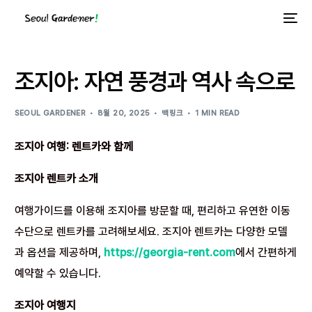
조지아: 자연 풍경과 역사 속으로
SEOUL GARDENER
8월 20, 2025
백링크
1 MIN READ
조지아 여행: 렌트카와 함께
조지아 렌트카 소개
여행가이드를 이용해 조지아를 방문할 때, 편리하고 유연한 이동
수단으로 렌트카를 고려해보세요. 조지아 렌트카는 다양한 모델
과 옵션을 제공하며,
https://georgia-rent.com
에서 간편하게
예약할 수 있습니다.
조지아 여행지