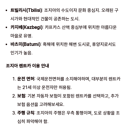
트빌리시(Tbilisi)
: 조지아의 수도이자 문화 중심지. 오래된 구
시가와 현대적인 건물이 공존하는 도시.
카지베(Kazbegi)
: 카프카스 산맥 중심부에 위치한 아름다운
마을로 유명.
바츠미(Batumi)
: 흑해에 위치한 해변 도시로, 휴양지로서도
인기가 높음.
조지아 렌트카 이용 안내
운전 면허
: 국제운전면허를 소지해야하며, 대부분의 렌트카
는 21세 이상 운전자만 허용됨.
보험
: 기본 자동차 보험이 포함된 렌트카를 선택하고, 추가
보험 옵션을 고려해보세요.
주행 규칙
: 조지아의 주행은 우측 통행이며, 도로 상황을 조
심히 파악해야 함.