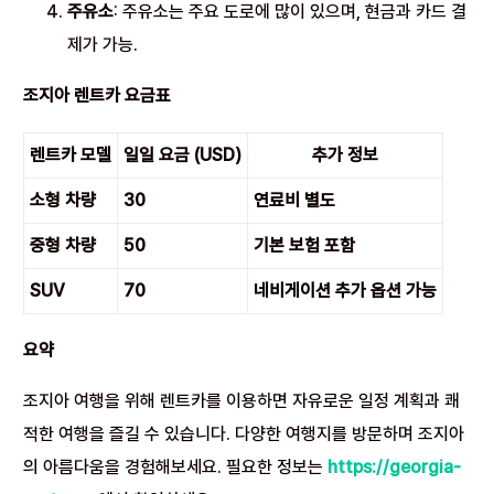
주유소
: 주유소는 주요 도로에 많이 있으며, 현금과 카드 결
제가 가능.
조지아 렌트카 요금표
렌트카 모델
일일 요금 (USD)
추가 정보
소형 차량
30
연료비 별도
중형 차량
50
기본 보험 포함
SUV
70
네비게이션 추가 옵션 가능
요약
조지아 여행을 위해 렌트카를 이용하면 자유로운 일정 계획과 쾌
적한 여행을 즐길 수 있습니다. 다양한 여행지를 방문하며 조지아
의 아름다움을 경험해보세요. 필요한 정보는
https://georgia-